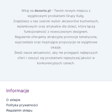
Witaj na
decorto.pl
– Twoim nowym miejscu z
wyjątkowymi produktami Grupy Kulig.
Znajdziesz u nas szeroki wybór akcesoriów kuchennych,
łazienkowych oraz artykułów dla dzieci, które łączą
funkcjonalność z nowoczesnym designem.
Regularnie oferujemy atrakcyjne promocje tematyczne,
wyprzedaże oraz inspirujące propozycje na wyjątkowe
okazje.
Śledź nasze aktualności, aby nie przegapić najlepszych
ofert i cieszyć się produktami najwyższej jakości w
konkurencyjnych cenach.
Informacje
O sklepie
Polityka prywatności
Regulamin sklepu