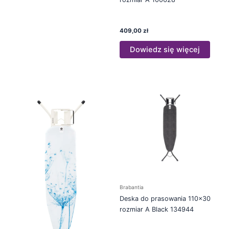
409,00
zł
Dowiedz się więcej
Brabantia
Deska do prasowania 110×30
rozmiar A Black 134944