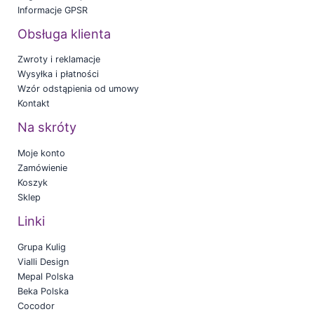
Informacje GPSR
Obsługa klienta
Zwroty i reklamacje
Wysyłka i płatności
Wzór odstąpienia od umowy
Kontakt
Na skróty
Moje konto
Zamówienie
Koszyk
Sklep
Linki
Grupa Kulig
Vialli Design
Mepal Polska
Beka Polska
Cocodor