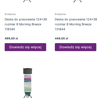
Brabantia
Brabantia
Deska do prasowania 124×38
Deska do prasowania 124×38
rozmiar B Morning Breeze
rozmiar B Morning Breeze
118340
131844
499,00
zł
449,00
zł
Dowiedz się więcej
Dowiedz się więcej