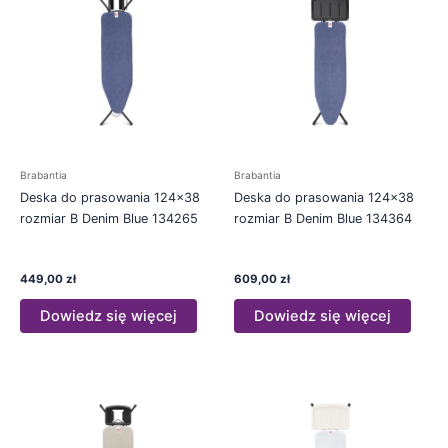
Brabantia
Brabantia
Deska do prasowania 124×38
Deska do prasowania 124×38
rozmiar B Denim Blue 134265
rozmiar B Denim Blue 134364
449,00
zł
609,00
zł
Dowiedz się więcej
Dowiedz się więcej