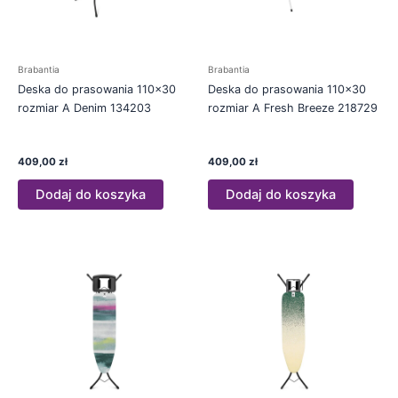
Brabantia
Brabantia
Deska do prasowania 110×30
Deska do prasowania 110×30
rozmiar A Denim 134203
rozmiar A Fresh Breeze 218729
409,00
zł
409,00
zł
Dodaj do koszyka
Dodaj do koszyka