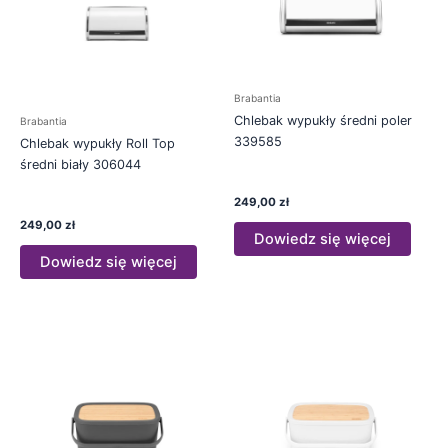
Brabantia
Chlebak wypukły średni poler
Brabantia
339585
Chlebak wypukły Roll Top
średni biały 306044
249,00
zł
249,00
zł
Dowiedz się więcej
Dowiedz się więcej