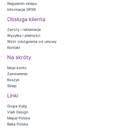
Regulamin sklepu
Informacje GPSR
Obsługa klienta
Zwroty i reklamacje
Wysyłka i płatności
Wzór odstąpienia od umowy
Kontakt
Na skróty
Moje konto
Zamówienie
Koszyk
Sklep
Linki
Grupa Kulig
Vialli Design
Mepal Polska
Beka Polska