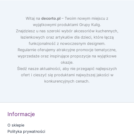
Witaj na
decorto.pl
– Twoim nowym miejscu z
wyjątkowymi produktami Grupy Kulig.
Znajdziesz u nas szeroki wybór akcesoriów kuchennych,
łazienkowych oraz artykułów dla dzieci, które łączą
funkcjonalność z nowoczesnym designem.
Regularnie oferujemy atrakcyjne promocje tematyczne,
wyprzedaże oraz inspirujące propozycje na wyjątkowe
okazje.
Śledź nasze aktualności, aby nie przegapić najlepszych
ofert i cieszyć się produktami najwyższej jakości w
konkurencyjnych cenach.
Informacje
O sklepie
Polityka prywatności