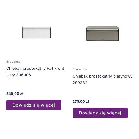
Brabantia
Chlebak prostokątny Fall Front
Brabantia
biały 306006
Chlebak prostokątny platynowy
299384
249,00
zł
275,00
zł
Dowiedz się więcej
Dowiedz się więcej