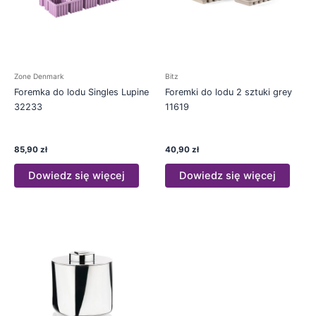
Zone Denmark
Bitz
Foremka do lodu Singles Lupine
Foremki do lodu 2 sztuki grey
32233
11619
85,90
zł
40,90
zł
Dowiedz się więcej
Dowiedz się więcej