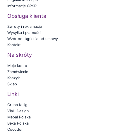
Informacje GPSR
Obsługa klienta
Zwroty i reklamacje
Wysyłka i płatności
Wzór odstąpienia od umowy
Kontakt
Na skróty
Moje konto
Zamówienie
Koszyk
Sklep
Linki
Grupa Kulig
Vialli Design
Mepal Polska
Beka Polska
Cocodor