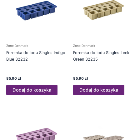
Zone Denmark
Zone Denmark
Foremka do lodu Singles Indigo
Foremka do lodu Singles Leek
Blue 32232
Green 32235
85,90
zł
85,90
zł
Dodaj do koszyka
Dodaj do koszyka