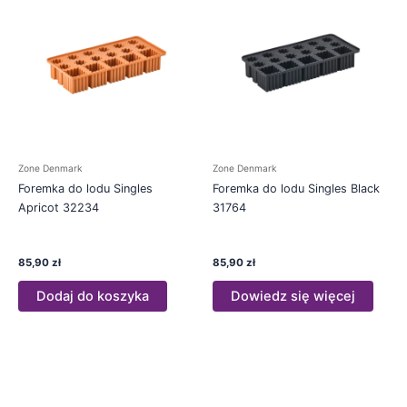
Zone Denmark
Zone Denmark
Foremka do lodu Singles
Foremka do lodu Singles Black
Apricot 32234
31764
85,90
zł
85,90
zł
Dodaj do koszyka
Dowiedz się więcej