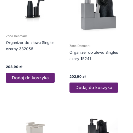
Zone Denmark
Organizer do zlewu Singles
Zone Denmark
czarny 332056
Organizer do zlewu Singles
szary 15241
203,90
zł
202,90
zł
Dodaj do koszyka
Dodaj do koszyka