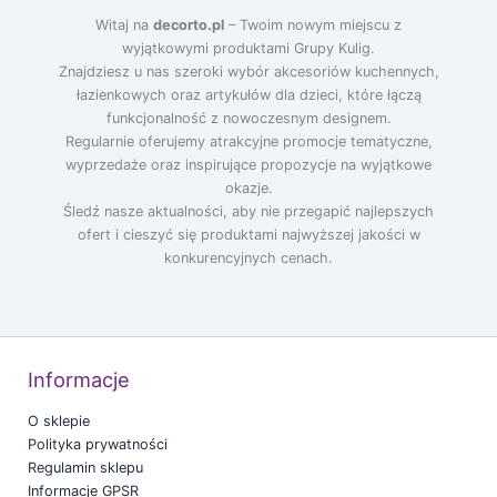
Witaj na
decorto.pl
– Twoim nowym miejscu z
wyjątkowymi produktami Grupy Kulig.
Znajdziesz u nas szeroki wybór akcesoriów kuchennych,
łazienkowych oraz artykułów dla dzieci, które łączą
funkcjonalność z nowoczesnym designem.
Regularnie oferujemy atrakcyjne promocje tematyczne,
wyprzedaże oraz inspirujące propozycje na wyjątkowe
okazje.
Śledź nasze aktualności, aby nie przegapić najlepszych
ofert i cieszyć się produktami najwyższej jakości w
konkurencyjnych cenach.
Informacje
O sklepie
Polityka prywatności
Regulamin sklepu
Informacje GPSR