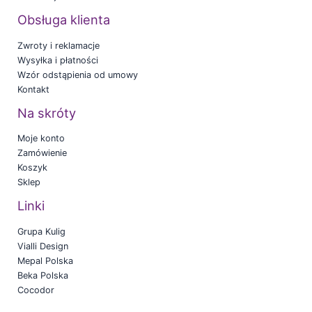
Obsługa klienta
Zwroty i reklamacje
Wysyłka i płatności
Wzór odstąpienia od umowy
Kontakt
Na skróty
Moje konto
Zamówienie
Koszyk
Sklep
Linki
Grupa Kulig
Vialli Design
Mepal Polska
Beka Polska
Cocodor