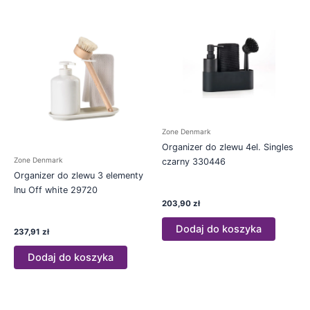
Zone Denmark
Organizer do zlewu 4el. Singles
Zone Denmark
czarny 330446
Organizer do zlewu 3 elementy
Inu Off white 29720
203,90
zł
Dodaj do koszyka
237,91
zł
Dodaj do koszyka