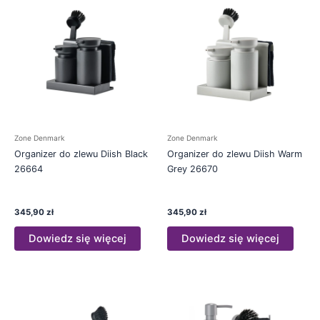
Zone Denmark
Zone Denmark
Organizer do zlewu Diish Black
Organizer do zlewu Diish Warm
26664
Grey 26670
345,90
zł
345,90
zł
Dowiedz się więcej
Dowiedz się więcej