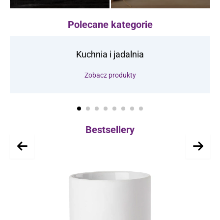
Polecane kategorie
Kuchnia i jadalnia
Zobacz produkty
Bestsellery