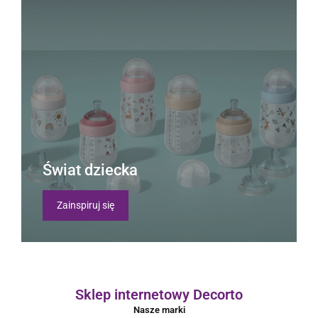
Świat dziecka
Zainspiruj się
Sklep internetowy Decorto
Nasze marki