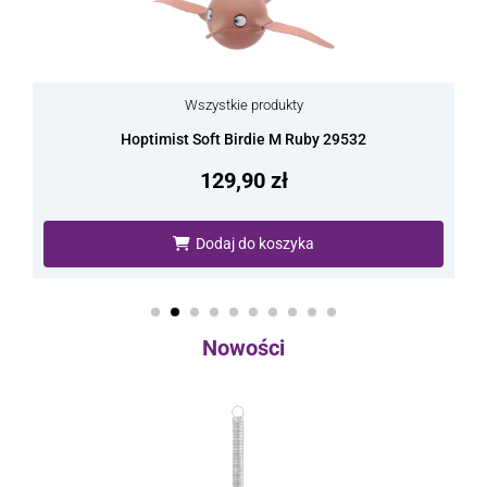
Wszystkie produkty
Hoptimist Soft Birdie M Ruby 29532
129,90
zł
Dodaj do koszyka
Nowości