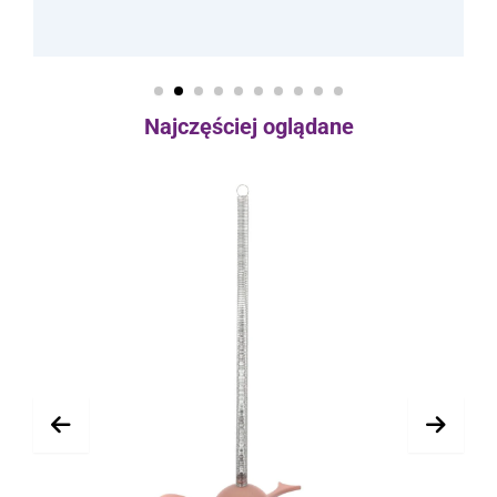
Najczęściej oglądane