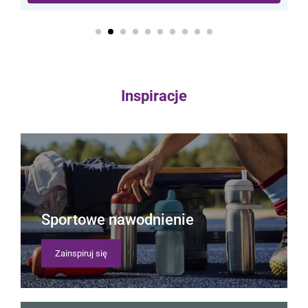
Inspiracje
Sportowe nawodnienie
Zainspiruj się