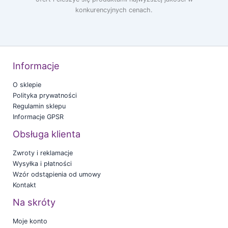
konkurencyjnych cenach.
Informacje
O sklepie
Polityka prywatności
Regulamin sklepu
Informacje GPSR
Obsługa klienta
Zwroty i reklamacje
Wysyłka i płatności
Wzór odstąpienia od umowy
Kontakt
Na skróty
Moje konto