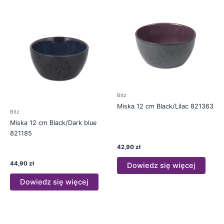
Bitz
Miska 12 cm Black/Lilac 821363
Bitz
Miska 12 cm Black/Dark blue
821185
42,90
zł
44,90
zł
Dowiedz się więcej
Dowiedz się więcej