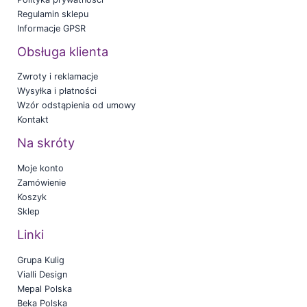
Regulamin sklepu
Informacje GPSR
Obsługa klienta
Zwroty i reklamacje
Wysyłka i płatności
Wzór odstąpienia od umowy
Kontakt
Na skróty
Moje konto
Zamówienie
Koszyk
Sklep
Linki
Grupa Kulig
Vialli Design
Mepal Polska
Beka Polska