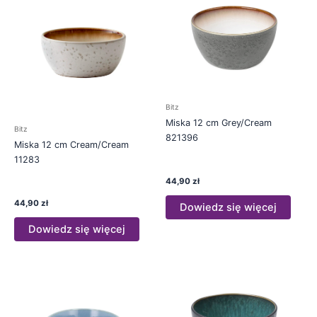
Bitz
Miska 12 cm Grey/Cream
Bitz
821396
Miska 12 cm Cream/Cream
11283
44,90
zł
44,90
zł
Dowiedz się więcej
Dowiedz się więcej