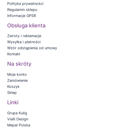
Polityka prywatności
Regulamin sklepu
Informacje GPSR
Obsługa klienta
Zwroty i reklamacje
Wysyłka i płatności
Wzór odstąpienia od umowy
Kontakt
Na skróty
Moje konto
Zamówienie
Koszyk
Sklep
Linki
Grupa Kulig
Vialli Design
Mepal Polska