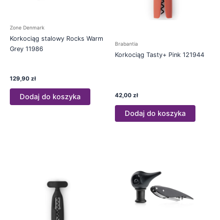
Zone Denmark
Korkociąg stalowy Rocks Warm
Brabantia
Grey 11986
Korkociąg Tasty+ Pink 121944
129,90
zł
42,00
zł
Dodaj do koszyka
Dodaj do koszyka