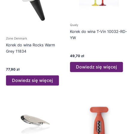
Qualy
Korek do wina T-Vin 10032-RD-
YW
Zone Denmark
Korek do wina Rocks Warm
Grey 11834
49,70
zł
Dowiedz się więcej
77,90
zł
Dowiedz się więcej