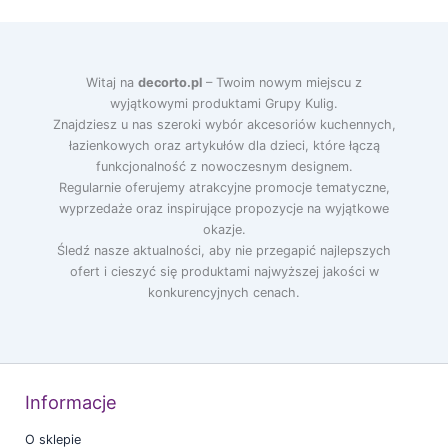
Witaj na
decorto.pl
– Twoim nowym miejscu z
wyjątkowymi produktami Grupy Kulig.
Znajdziesz u nas szeroki wybór akcesoriów kuchennych,
łazienkowych oraz artykułów dla dzieci, które łączą
funkcjonalność z nowoczesnym designem.
Regularnie oferujemy atrakcyjne promocje tematyczne,
wyprzedaże oraz inspirujące propozycje na wyjątkowe
okazje.
Śledź nasze aktualności, aby nie przegapić najlepszych
ofert i cieszyć się produktami najwyższej jakości w
konkurencyjnych cenach.
Informacje
O sklepie