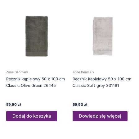
Zone Denmark
Zone Denmark
Ręcznik kąpielowy 50 x 100 cm
Ręcznik kąpielowy 50 x 100 cm
Classic Olive Green 26445
Classic Soft grey 331181
59,90
zł
59,90
zł
Dodaj do koszyka
Dowiedz się więcej