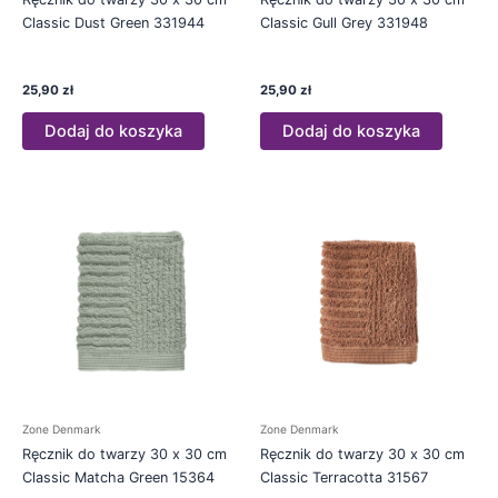
Classic Dust Green 331944
Classic Gull Grey 331948
25,90
zł
25,90
zł
Dodaj do koszyka
Dodaj do koszyka
Zone Denmark
Zone Denmark
Ręcznik do twarzy 30 x 30 cm
Ręcznik do twarzy 30 x 30 cm
Classic Matcha Green 15364
Classic Terracotta 31567