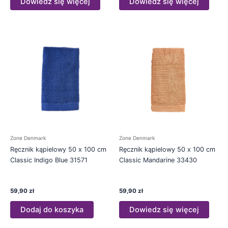
Dowiedz się więcej
Dowiedz się więcej
Zone Denmark
Zone Denmark
Ręcznik kąpielowy 50 x 100 cm
Ręcznik kąpielowy 50 x 100 cm
Classic Indigo Blue 31571
Classic Mandarine 33430
59,90
zł
59,90
zł
Dodaj do koszyka
Dowiedz się więcej