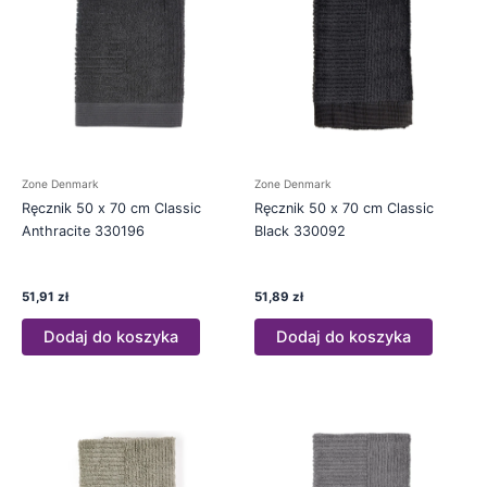
Zone Denmark
Zone Denmark
Ręcznik 50 x 70 cm Classic
Ręcznik 50 x 70 cm Classic
Anthracite 330196
Black 330092
51,91
zł
51,89
zł
Dodaj do koszyka
Dodaj do koszyka