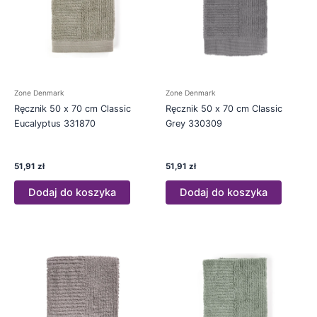
Zone Denmark
Zone Denmark
Ręcznik 50 x 70 cm Classic
Ręcznik 50 x 70 cm Classic
Eucalyptus 331870
Grey 330309
51,91
zł
51,91
zł
Dodaj do koszyka
Dodaj do koszyka