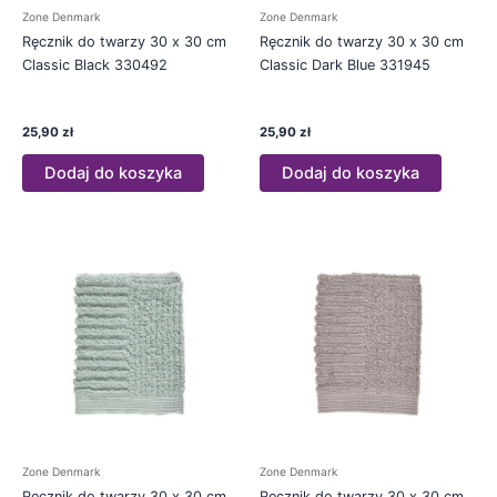
Zone Denmark
Zone Denmark
Ręcznik do twarzy 30 x 30 cm
Ręcznik do twarzy 30 x 30 cm
Classic Black 330492
Classic Dark Blue 331945
25,90
zł
25,90
zł
Dodaj do koszyka
Dodaj do koszyka
Zone Denmark
Zone Denmark
Ręcznik do twarzy 30 x 30 cm
Ręcznik do twarzy 30 x 30 cm