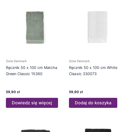
Zone Denmark
Zone Denmark
Ręcznik 50 x 100 cm Matcha
Ręcznik 50 x 100 cm White
Green Classic 15360
Classic 330073
59,90
zł
59,90
zł
Dowiedz się więcej
Dodaj do koszyka