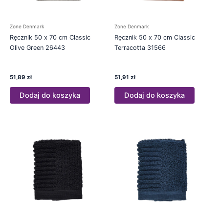
Zone Denmark
Zone Denmark
Ręcznik 50 x 70 cm Classic
Ręcznik 50 x 70 cm Classic
Olive Green 26443
Terracotta 31566
51,89
zł
51,91
zł
Dodaj do koszyka
Dodaj do koszyka