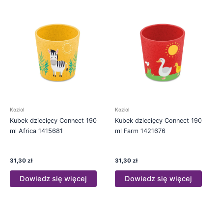
Koziol
Koziol
Kubek dziecięcy Connect 190
Kubek dziecięcy Connect 190
ml Africa 1415681
ml Farm 1421676
31,30
zł
31,30
zł
Dowiedz się więcej
Dowiedz się więcej