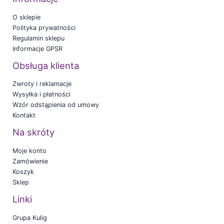
O sklepie
Polityka prywatności
Regulamin sklepu
Informacje GPSR
Obsługa klienta
Zwroty i reklamacje
Wysyłka i płatności
Wzór odstąpienia od umowy
Kontakt
Na skróty
Moje konto
Zamówienie
Koszyk
Sklep
Linki
Grupa Kulig