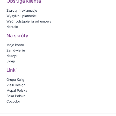
Obsługa klienta
Zwroty i reklamacje
Wysyłka i płatności
Wzór odstąpienia od umowy
Kontakt
Na skróty
Moje konto
Zamówienie
Koszyk
Sklep
Linki
Grupa Kulig
Vialli Design
Mepal Polska
Beka Polska
Cocodor