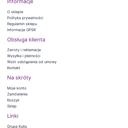
Informacje
O sklepie
Polityka prywatności
Regulamin sklepu
Informacje GPSR
Obsługa klienta
Zwroty i reklamacje
Wysyłka i płatności
Wzór odstąpienia od umowy
Kontakt
Na skróty
Moje konto
Zamówienie
Koszyk
Sklep
Linki
Grupa Kulig