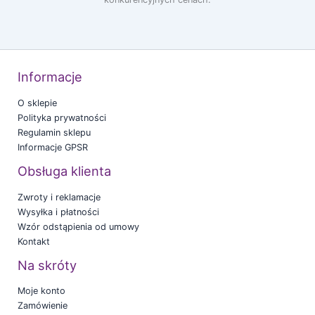
Informacje
O sklepie
Polityka prywatności
Regulamin sklepu
Informacje GPSR
Obsługa klienta
Zwroty i reklamacje
Wysyłka i płatności
Wzór odstąpienia od umowy
Kontakt
Na skróty
Moje konto
Zamówienie