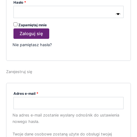
Hasło
*
Zapamiętaj mnie
Zaloguj się
Nie pamiętasz hasła?
Zarejestruj się
Adres e-mail
*
Na adres e-mail zostanie wysłany odnośnik do ustawienia
nowego hasła.
Twoje dane osobowe zostaną użyte do obsługi twojej