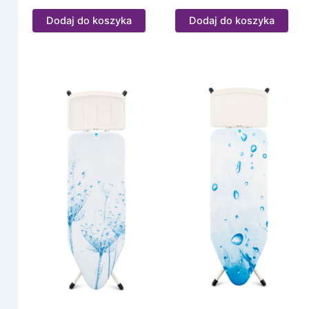
Dodaj do koszyka
Dodaj do koszyka