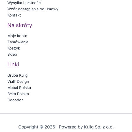
Wysyłka i płatności
Wzór odstąpienia od umowy
Kontakt
Na skróty
Moje konto
Zamówienie
Koszyk
Sklep
Linki
Grupa Kulig
Vialli Design
Mepal Polska
Beka Polska
Cocodor
Copyright © 2026 | Powered by Kulig Sp. z o.o.