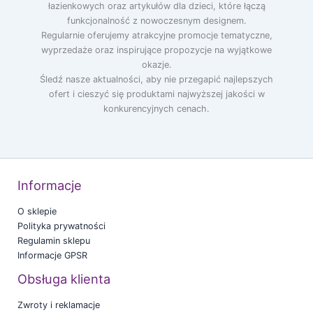
łazienkowych oraz artykułów dla dzieci, które łączą
funkcjonalność z nowoczesnym designem.
Regularnie oferujemy atrakcyjne promocje tematyczne,
wyprzedaże oraz inspirujące propozycje na wyjątkowe
okazje.
Śledź nasze aktualności, aby nie przegapić najlepszych
ofert i cieszyć się produktami najwyższej jakości w
konkurencyjnych cenach.
Informacje
O sklepie
Polityka prywatności
Regulamin sklepu
Informacje GPSR
Obsługa klienta
Zwroty i reklamacje