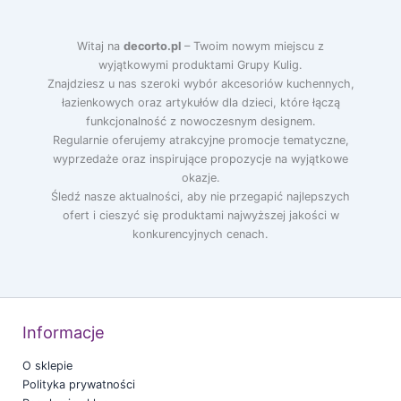
Witaj na
decorto.pl
– Twoim nowym miejscu z
wyjątkowymi produktami Grupy Kulig.
Znajdziesz u nas szeroki wybór akcesoriów kuchennych,
łazienkowych oraz artykułów dla dzieci, które łączą
funkcjonalność z nowoczesnym designem.
Regularnie oferujemy atrakcyjne promocje tematyczne,
wyprzedaże oraz inspirujące propozycje na wyjątkowe
okazje.
Śledź nasze aktualności, aby nie przegapić najlepszych
ofert i cieszyć się produktami najwyższej jakości w
konkurencyjnych cenach.
Informacje
O sklepie
Polityka prywatności