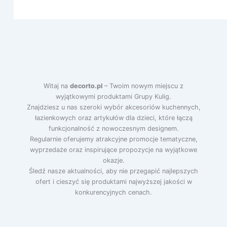
Witaj na
decorto.pl
– Twoim nowym miejscu z
wyjątkowymi produktami Grupy Kulig.
Znajdziesz u nas szeroki wybór akcesoriów kuchennych,
łazienkowych oraz artykułów dla dzieci, które łączą
funkcjonalność z nowoczesnym designem.
Regularnie oferujemy atrakcyjne promocje tematyczne,
wyprzedaże oraz inspirujące propozycje na wyjątkowe
okazje.
Śledź nasze aktualności, aby nie przegapić najlepszych
ofert i cieszyć się produktami najwyższej jakości w
konkurencyjnych cenach.