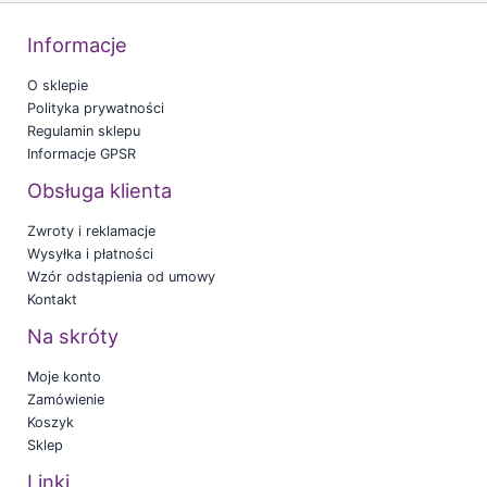
Informacje
O sklepie
Polityka prywatności
Regulamin sklepu
Informacje GPSR
Obsługa klienta
Zwroty i reklamacje
Wysyłka i płatności
Wzór odstąpienia od umowy
Kontakt
Na skróty
Moje konto
Zamówienie
Koszyk
Sklep
Linki