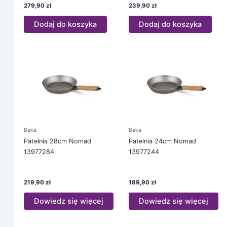
279,90
zł
239,90
zł
Dodaj do koszyka
Dodaj do koszyka
Beka
Beka
Patelnia 28cm Nomad
Patelnia 24cm Nomad
13977284
13977244
219,90
zł
189,90
zł
Dowiedz się więcej
Dowiedz się więcej