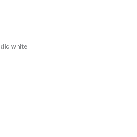
dic white