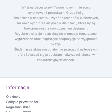
Witaj na
decorto.pl
– Twoim nowym miejscu z
wyjątkowymi produktami Grupy Kulig.
Znajdziesz u nas szeroki wybór akcesoriów kuchennych,
łazienkowych oraz artykułów dla dzieci, które łączą
funkcjonalność z nowoczesnym designem.
Regularnie oferujemy atrakcyjne promocje tematyczne,
wyprzedaże oraz inspirujące propozycje na wyjątkowe
okazje.
Śledź nasze aktualności, aby nie przegapić najlepszych
ofert i cieszyć się produktami najwyższej jakości w
konkurencyjnych cenach.
Informacje
O sklepie
Polityka prywatności
Regulamin sklepu