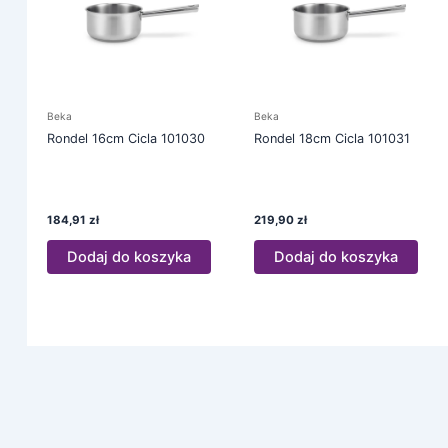
Beka
Beka
Rondel 16cm Cicla 101030
Rondel 18cm Cicla 101031
184,91
zł
219,90
zł
Dodaj do koszyka
Dodaj do koszyka