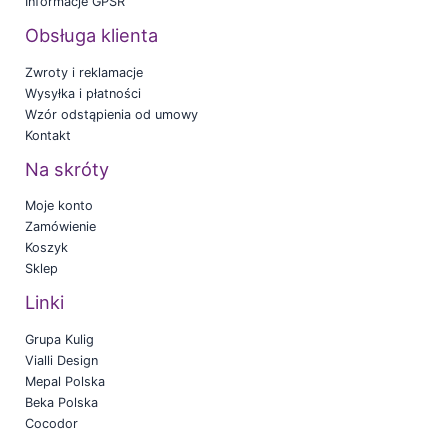
Informacje GPSR
Obsługa klienta
Zwroty i reklamacje
Wysyłka i płatności
Wzór odstąpienia od umowy
Kontakt
Na skróty
Moje konto
Zamówienie
Koszyk
Sklep
Linki
Grupa Kulig
Vialli Design
Mepal Polska
Beka Polska
Cocodor