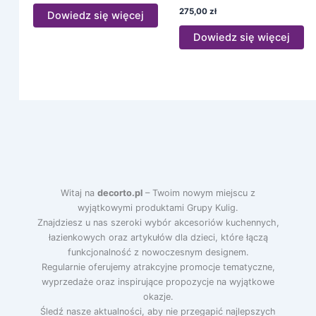
275,00
zł
Dowiedz się więcej
Dowiedz się więcej
Witaj na
decorto.pl
– Twoim nowym miejscu z
wyjątkowymi produktami Grupy Kulig.
Znajdziesz u nas szeroki wybór akcesoriów kuchennych,
łazienkowych oraz artykułów dla dzieci, które łączą
funkcjonalność z nowoczesnym designem.
Regularnie oferujemy atrakcyjne promocje tematyczne,
wyprzedaże oraz inspirujące propozycje na wyjątkowe
okazje.
Śledź nasze aktualności, aby nie przegapić najlepszych