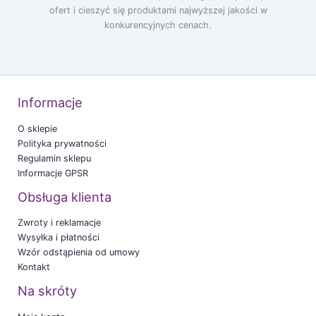
ofert i cieszyć się produktami najwyższej jakości w
konkurencyjnych cenach.
Informacje
O sklepie
Polityka prywatności
Regulamin sklepu
Informacje GPSR
Obsługa klienta
Zwroty i reklamacje
Wysyłka i płatności
Wzór odstąpienia od umowy
Kontakt
Na skróty