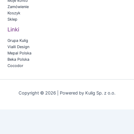
Moje konto
Zamówienie
Koszyk
Sklep
Linki
Grupa Kulig
Vialli Design
Mepal Polska
Beka Polska
Cocodor
Copyright © 2026 | Powered by Kulig Sp. z o.o.