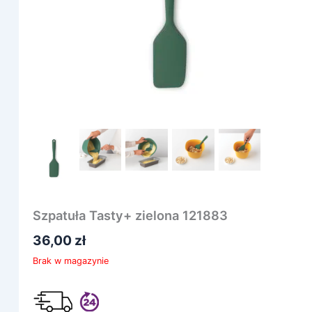
Szpatuła Tasty+ zielona 121883
36,00
zł
Brak w magazynie