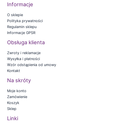
Informacje
O sklepie
Polityka prywatności
Regulamin sklepu
Informacje GPSR
Obsługa klienta
Zwroty i reklamacje
Wysyłka i płatności
Wzór odstąpienia od umowy
Kontakt
Na skróty
Moje konto
Zamówienie
Koszyk
Sklep
Linki