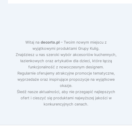
Witaj na
decorto.pl
– Twoim nowym miejscu z
wyjątkowymi produktami Grupy Kulig.
Znajdziesz u nas szeroki wybór akcesoriów kuchennych,
łazienkowych oraz artykułów dla dzieci, które łączą
funkcjonalność z nowoczesnym designem.
Regularnie oferujemy atrakcyjne promocje tematyczne,
wyprzedaże oraz inspirujące propozycje na wyjątkowe
okazje.
Śledź nasze aktualności, aby nie przegapić najlepszych
ofert i cieszyć się produktami najwyższej jakości w
konkurencyjnych cenach.