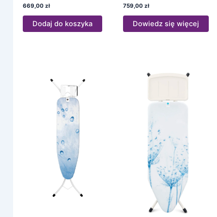
669,00
zł
759,00
zł
Dodaj do koszyka
Dowiedz się więcej