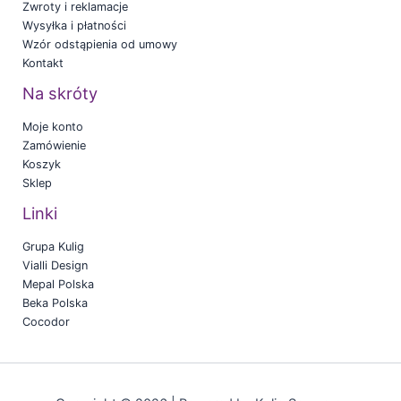
Zwroty i reklamacje
Wysyłka i płatności
Wzór odstąpienia od umowy
Kontakt
Na skróty
Moje konto
Zamówienie
Koszyk
Sklep
Linki
Grupa Kulig
Vialli Design
Mepal Polska
Beka Polska
Cocodor