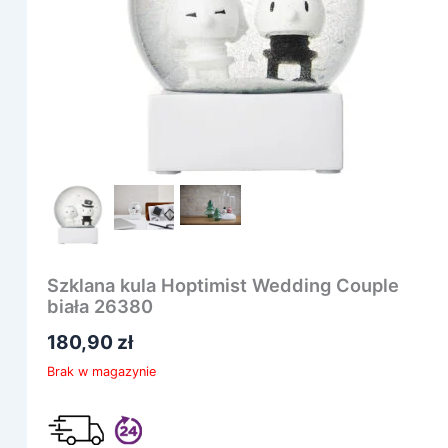
Szklana kula Hoptimist Wedding Couple
biała 26380
180,90
zł
Brak w magazynie