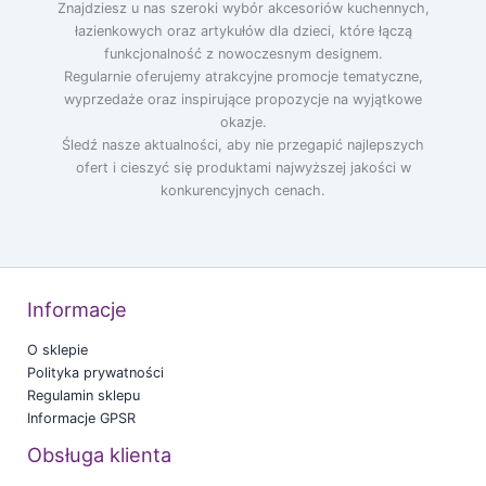
Znajdziesz u nas szeroki wybór akcesoriów kuchennych,
łazienkowych oraz artykułów dla dzieci, które łączą
funkcjonalność z nowoczesnym designem.
Regularnie oferujemy atrakcyjne promocje tematyczne,
wyprzedaże oraz inspirujące propozycje na wyjątkowe
okazje.
Śledź nasze aktualności, aby nie przegapić najlepszych
ofert i cieszyć się produktami najwyższej jakości w
konkurencyjnych cenach.
Informacje
O sklepie
Polityka prywatności
Regulamin sklepu
Informacje GPSR
Obsługa klienta