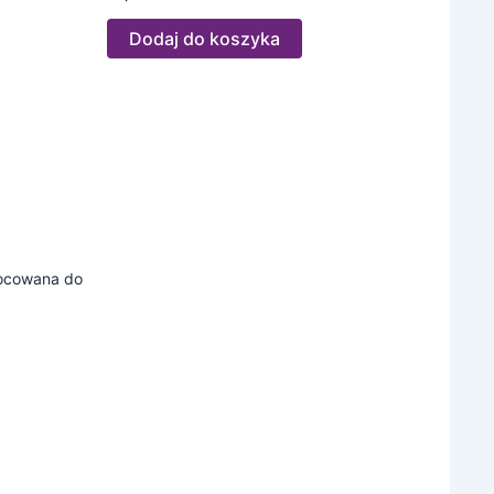
Dodaj do koszyka
ocowana do