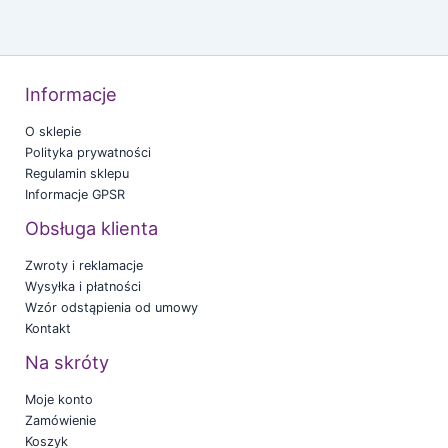
Informacje
O sklepie
Polityka prywatności
Regulamin sklepu
Informacje GPSR
Obsługa klienta
Zwroty i reklamacje
Wysyłka i płatności
Wzór odstąpienia od umowy
Kontakt
Na skróty
Moje konto
Zamówienie
Koszyk