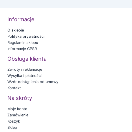
Informacje
O sklepie
Polityka prywatności
Regulamin sklepu
Informacje GPSR
Obsługa klienta
Zwroty i reklamacje
Wysyłka i płatności
Wzór odstąpienia od umowy
Kontakt
Na skróty
Moje konto
Zamówienie
Koszyk
Sklep