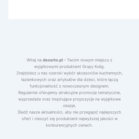
Witaj na
decorto.pl
– Twoim nowym miejscu z
wyjątkowymi produktami Grupy Kulig.
Znajdziesz u nas szeroki wybór akcesoriów kuchennych,
łazienkowych oraz artykułów dla dzieci, które łączą
funkcjonalność z nowoczesnym designem.
Regularnie oferujemy atrakcyjne promocje tematyczne,
wyprzedaże oraz inspirujące propozycje na wyjątkowe
okazje.
Śledź nasze aktualności, aby nie przegapić najlepszych
ofert i cieszyć się produktami najwyższej jakości w
konkurencyjnych cenach.