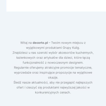
Witaj na
decorto.pl
– Twoim nowym miejscu z
wyjątkowymi produktami Grupy Kulig.
Znajdziesz u nas szeroki wybór akcesoriów kuchennych,
łazienkowych oraz artykułów dla dzieci, które łączą
funkcjonalność z nowoczesnym designem.
Regularnie oferujemy atrakcyjne promocje tematyczne,
wyprzedaże oraz inspirujące propozycje na wyjątkowe
okazje.
Śledź nasze aktualności, aby nie przegapić najlepszych
ofert i cieszyć się produktami najwyższej jakości w
konkurencyjnych cenach.