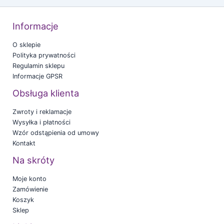
Informacje
O sklepie
Polityka prywatności
Regulamin sklepu
Informacje GPSR
Obsługa klienta
Zwroty i reklamacje
Wysyłka i płatności
Wzór odstąpienia od umowy
Kontakt
Na skróty
Moje konto
Zamówienie
Koszyk
Sklep