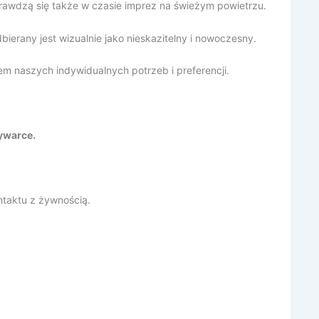
prawdzą się także w czasie imprez na świeżym powietrzu.
ierany jest wizualnie jako nieskazitelny i nowoczesny.
m naszych indywidualnych potrzeb i preferencji.
ywarce.
taktu z żywnością.