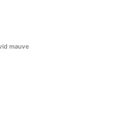
vid mauve