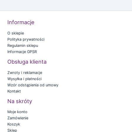
Informacje
O sklepie
Polityka prywatności
Regulamin sklepu
Informacje GPSR
Obsługa klienta
Zwroty i reklamacje
Wysyłka i płatności
Wzór odstąpienia od umowy
Kontakt
Na skróty
Moje konto
Zamówienie
Koszyk
Sklep