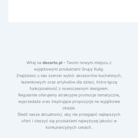
Witaj na
decorto.pl
– Twoim nowym miejscu z
wyjątkowymi produktami Grupy Kulig.
Znajdziesz u nas szeroki wybór akcesoriów kuchennych,
łazienkowych oraz artykułów dla dzieci, które łączą
funkcjonalność z nowoczesnym designem.
Regularnie oferujemy atrakcyjne promocje tematyczne,
wyprzedaże oraz inspirujące propozycje na wyjątkowe
okazje.
Śledź nasze aktualności, aby nie przegapić najlepszych
ofert i cieszyć się produktami najwyższej jakości w
konkurencyjnych cenach.