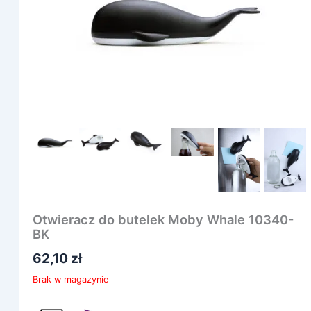
Otwieracz do butelek Moby Whale 10340-
BK
62,10
zł
Brak w magazynie