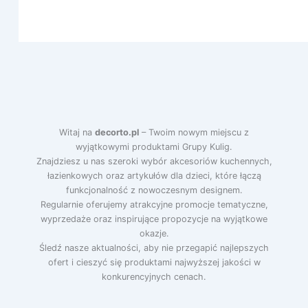
Witaj na
decorto.pl
– Twoim nowym miejscu z
wyjątkowymi produktami Grupy Kulig.
Znajdziesz u nas szeroki wybór akcesoriów kuchennych,
łazienkowych oraz artykułów dla dzieci, które łączą
funkcjonalność z nowoczesnym designem.
Regularnie oferujemy atrakcyjne promocje tematyczne,
wyprzedaże oraz inspirujące propozycje na wyjątkowe
okazje.
Śledź nasze aktualności, aby nie przegapić najlepszych
ofert i cieszyć się produktami najwyższej jakości w
konkurencyjnych cenach.