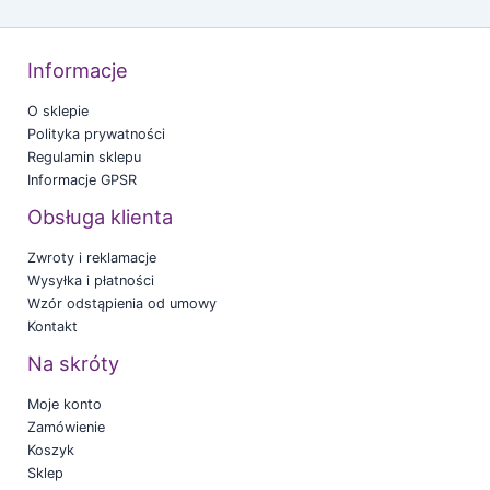
Informacje
O sklepie
Polityka prywatności
Regulamin sklepu
Informacje GPSR
Obsługa klienta
Zwroty i reklamacje
Wysyłka i płatności
Wzór odstąpienia od umowy
Kontakt
Na skróty
Moje konto
Zamówienie
Koszyk
Sklep