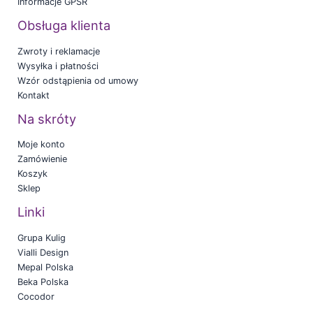
Informacje GPSR
Obsługa klienta
Zwroty i reklamacje
Wysyłka i płatności
Wzór odstąpienia od umowy
Kontakt
Na skróty
Moje konto
Zamówienie
Koszyk
Sklep
Linki
Grupa Kulig
Vialli Design
Mepal Polska
Beka Polska
Cocodor