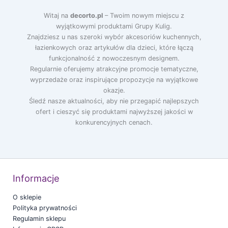
Witaj na
decorto.pl
– Twoim nowym miejscu z
wyjątkowymi produktami Grupy Kulig.
Znajdziesz u nas szeroki wybór akcesoriów kuchennych,
łazienkowych oraz artykułów dla dzieci, które łączą
funkcjonalność z nowoczesnym designem.
Regularnie oferujemy atrakcyjne promocje tematyczne,
wyprzedaże oraz inspirujące propozycje na wyjątkowe
okazje.
Śledź nasze aktualności, aby nie przegapić najlepszych
ofert i cieszyć się produktami najwyższej jakości w
konkurencyjnych cenach.
Informacje
O sklepie
Polityka prywatności
Regulamin sklepu