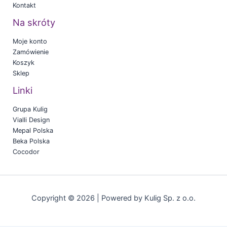
Kontakt
Na skróty
Moje konto
Zamówienie
Koszyk
Sklep
Linki
Grupa Kulig
Vialli Design
Mepal Polska
Beka Polska
Cocodor
Copyright © 2026 | Powered by Kulig Sp. z o.o.