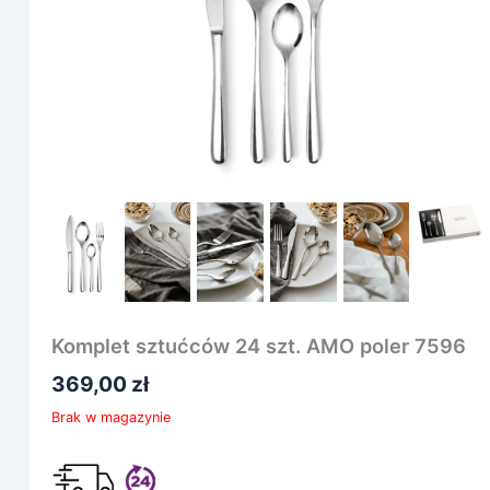
Komplet sztućców 24 szt. AMO poler 7596
369,00
zł
Brak w magazynie