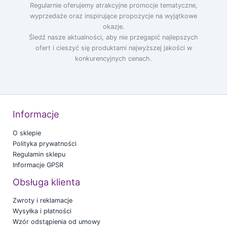
Regularnie oferujemy atrakcyjne promocje tematyczne,
wyprzedaże oraz inspirujące propozycje na wyjątkowe
okazje.
Śledź nasze aktualności, aby nie przegapić najlepszych
ofert i cieszyć się produktami najwyższej jakości w
konkurencyjnych cenach.
Informacje
O sklepie
Polityka prywatności
Regulamin sklepu
Informacje GPSR
Obsługa klienta
Zwroty i reklamacje
Wysyłka i płatności
Wzór odstąpienia od umowy