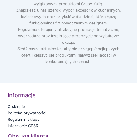
wyjątkowymi produktami Grupy Kulig.
Znajdziesz u nas szeroki wybór akcesoriów kuchennych,
łazienkowych oraz artykułów dla dzieci, które łączą
funkcjonalność z nowoczesnym designem.
Regularnie oferujemy atrakcyjne promocje tematyczne,
wyprzedaże oraz inspirujące propozycje na wyjątkowe
okazje.
Śledź nasze aktualności, aby nie przegapić najlepszych
ofert i cieszyć się produktami najwyższej jakości w
konkurencyjnych cenach.
Informacje
O sklepie
Polityka prywatności
Regulamin sklepu
Informacje GPSR
Obsługa klienta