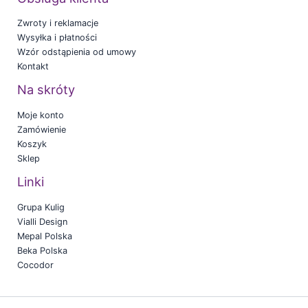
Zwroty i reklamacje
Wysyłka i płatności
Wzór odstąpienia od umowy
Kontakt
Na skróty
Moje konto
Zamówienie
Koszyk
Sklep
Linki
Grupa Kulig
Vialli Design
Mepal Polska
Beka Polska
Cocodor