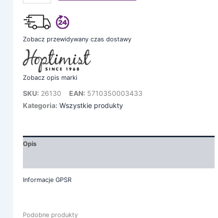
Zobacz przewidywany czas dostawy
Zobacz opis marki
SKU:
26130
EAN:
5710350003433
Kategoria:
Wszystkie produkty
Opis
Informacje dodatkowe
Informacje GPSR
Podobne produkty