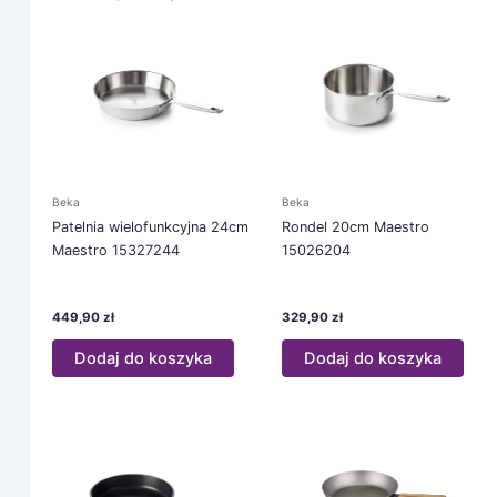
Beka
Beka
Patelnia wielofunkcyjna 24cm
Rondel 20cm Maestro
Maestro 15327244
15026204
449,90
zł
329,90
zł
Dodaj do koszyka
Dodaj do koszyka