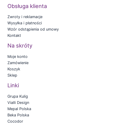
Obsługa klienta
Zwroty i reklamacje
Wysyłka i płatności
Wzór odstąpienia od umowy
Kontakt
Na skróty
Moje konto
Zamówienie
Koszyk
Sklep
Linki
Grupa Kulig
Vialli Design
Mepal Polska
Beka Polska
Cocodor