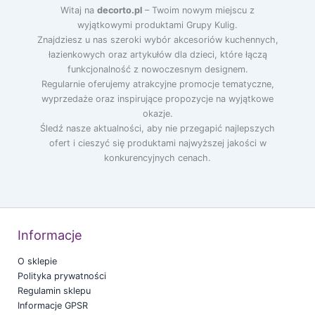
Witaj na
decorto.pl
– Twoim nowym miejscu z
wyjątkowymi produktami Grupy Kulig.
Znajdziesz u nas szeroki wybór akcesoriów kuchennych,
łazienkowych oraz artykułów dla dzieci, które łączą
funkcjonalność z nowoczesnym designem.
Regularnie oferujemy atrakcyjne promocje tematyczne,
wyprzedaże oraz inspirujące propozycje na wyjątkowe
okazje.
Śledź nasze aktualności, aby nie przegapić najlepszych
ofert i cieszyć się produktami najwyższej jakości w
konkurencyjnych cenach.
Informacje
O sklepie
Polityka prywatności
Regulamin sklepu
Informacje GPSR