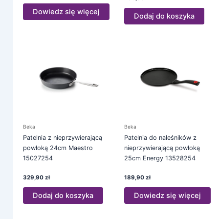
Dowiedz się więcej
Dodaj do koszyka
Beka
Beka
Patelnia z nieprzywierającą
Patelnia do naleśników z
powłoką 24cm Maestro
nieprzywierającą powłoką
15027254
25cm Energy 13528254
329,90
zł
189,90
zł
Dodaj do koszyka
Dowiedz się więcej