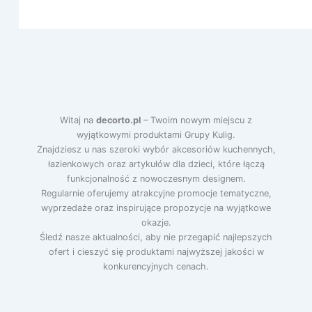
Witaj na
decorto.pl
– Twoim nowym miejscu z
wyjątkowymi produktami Grupy Kulig.
Znajdziesz u nas szeroki wybór akcesoriów kuchennych,
łazienkowych oraz artykułów dla dzieci, które łączą
funkcjonalność z nowoczesnym designem.
Regularnie oferujemy atrakcyjne promocje tematyczne,
wyprzedaże oraz inspirujące propozycje na wyjątkowe
okazje.
Śledź nasze aktualności, aby nie przegapić najlepszych
ofert i cieszyć się produktami najwyższej jakości w
konkurencyjnych cenach.