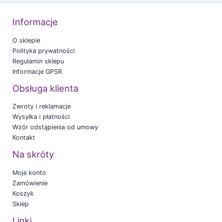
Informacje
O sklepie
Polityka prywatności
Regulamin sklepu
Informacje GPSR
Obsługa klienta
Zwroty i reklamacje
Wysyłka i płatności
Wzór odstąpienia od umowy
Kontakt
Na skróty
Moje konto
Zamówienie
Koszyk
Sklep
Linki