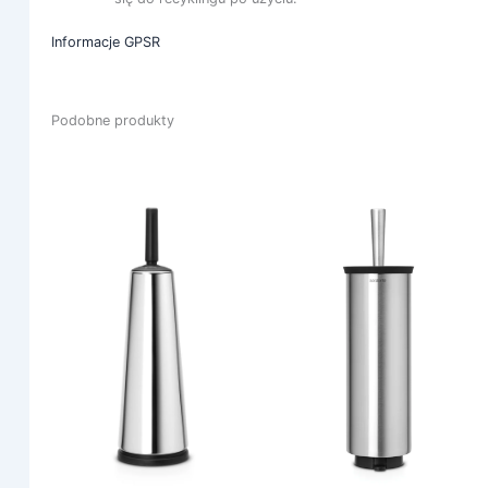
Informacje GPSR
Podobne produkty