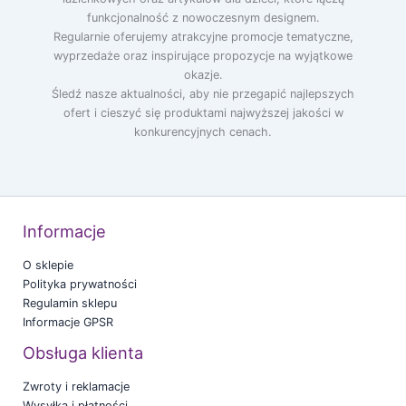
funkcjonalność z nowoczesnym designem.
Regularnie oferujemy atrakcyjne promocje tematyczne,
wyprzedaże oraz inspirujące propozycje na wyjątkowe
okazje.
Śledź nasze aktualności, aby nie przegapić najlepszych
ofert i cieszyć się produktami najwyższej jakości w
konkurencyjnych cenach.
Informacje
O sklepie
Polityka prywatności
Regulamin sklepu
Informacje GPSR
Obsługa klienta
Zwroty i reklamacje
Wysyłka i płatności