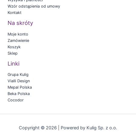
Wzór odstąpienia od umowy
Kontakt
Na skróty
Moje konto
Zamówienie
Koszyk
Sklep
Linki
Grupa Kulig
Vialli Design
Mepal Polska
Beka Polska
Cocodor
Copyright © 2026 | Powered by Kulig Sp. z o.o.