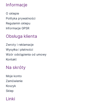
Informacje
O sklepie
Polityka prywatności
Regulamin sklepu
Informacje GPSR
Obsługa klienta
Zwroty i reklamacje
Wysyłka i płatności
Wzór odstąpienia od umowy
Kontakt
Na skróty
Moje konto
Zamówienie
Koszyk
Sklep
Linki