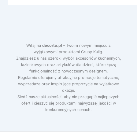
Witaj na
decorto.pl
– Twoim nowym miejscu z
wyjątkowymi produktami Grupy Kulig.
Znajdziesz u nas szeroki wybór akcesoriów kuchennych,
łazienkowych oraz artykułów dla dzieci, które łączą
funkcjonalność z nowoczesnym designem.
Regularnie oferujemy atrakcyjne promocje tematyczne,
wyprzedaże oraz inspirujące propozycje na wyjątkowe
okazje.
Śledź nasze aktualności, aby nie przegapić najlepszych
ofert i cieszyć się produktami najwyższej jakości w
konkurencyjnych cenach.