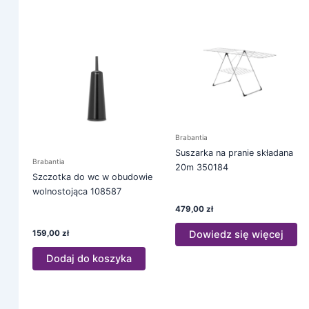
Brabantia
Suszarka na pranie składana
Brabantia
20m 350184
Szczotka do wc w obudowie
wolnostojąca 108587
479,00
zł
Dowiedz się więcej
159,00
zł
Dodaj do koszyka