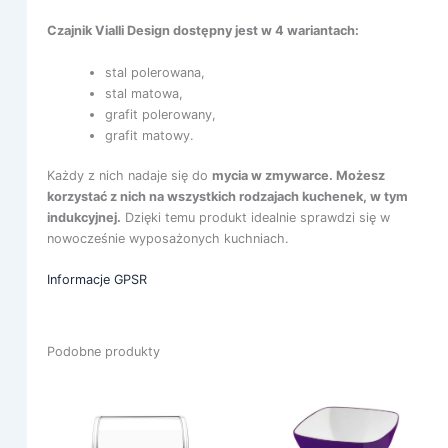
Czajnik Vialli Design dostępny jest w 4 wariantach:
stal polerowana,
stal matowa,
grafit polerowany,
grafit matowy.
Każdy z nich nadaje się do
mycia w zmywarce. Możesz
korzystać z nich na wszystkich rodzajach kuchenek, w tym
indukcyjnej.
Dzięki temu produkt idealnie sprawdzi się w
nowocześnie wyposażonych kuchniach.
Informacje GPSR
Podobne produkty