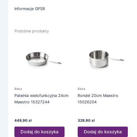
Informacje GPSR
Podobne produkty
Beka
Beka
Patelnia wielofunkcyjna 24cm
Rondel 20cm Maestro
Maestro 15327244
15026204
449,90
zł
329,90
zł
Dodaj do koszyka
Dodaj do koszyka