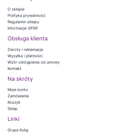
O sklepie
Polityka prywatności
Regulamin sklepu
Informacje GPSR
Obsługa klienta
Zwroty i reklamacje
Wysyłka i płatności
Wzór odstąpienia od umowy
Kontakt
Na skróty
Moje konto
Zamówienie
Koszyk
Sklep
Linki
Grupa Kulig